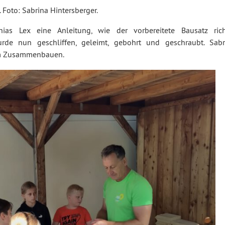
Foto: Sabrina Hintersberger.
s Lex eine Anleitung, wie der vorbereitete Bausatz rich
de nun geschliffen, geleimt, gebohrt und geschraubt. Sabr
eim Zusammenbauen.