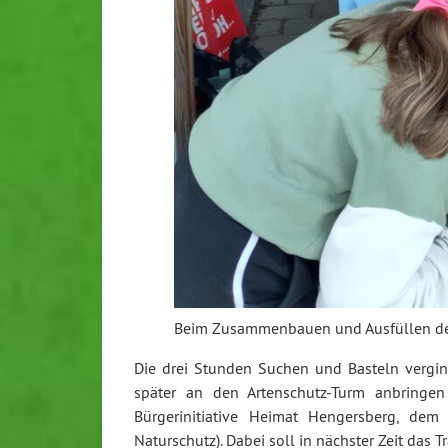
Beim Zusammenbauen und Ausfüllen der 
Die drei Stunden Suchen und Basteln vergin
später an den Artenschutz-Turm anbringen
Bürgerinitiative Heimat Hengersberg, d
Naturschutz). Dabei soll in nächster Zeit das 