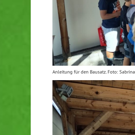
Anleitung für den Bausatz. Foto: Sabrina