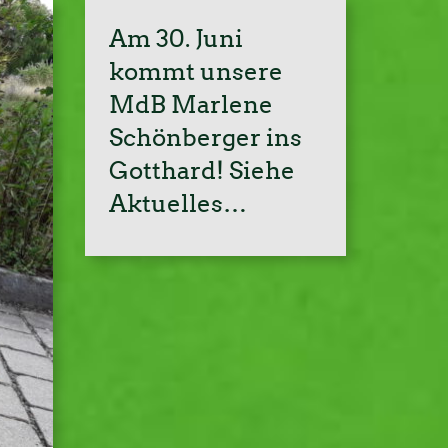
Am 30. Juni
kommt unsere
MdB Marlene
Schönberger ins
Gotthard! Siehe
Aktuelles…