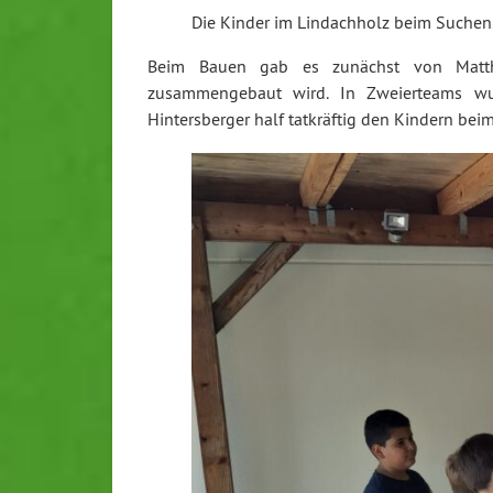
Die Kinder im Lindachholz beim Suchen. 
Beim Bauen gab es zunächst von Matthia
zusammengebaut wird. In Zweierteams wur
Hintersberger half tatkräftig den Kindern b