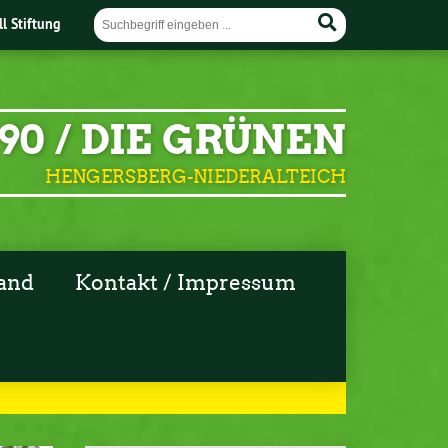
ll Stiftung
90 / DIE GRÜNEN
HENGERSBERG-NIEDERALTEICH
and
Kontakt / Impressum